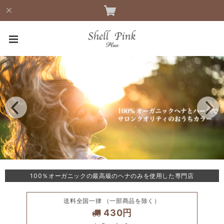
100％オーガニックの最高級のヘナのみを使用した専門店
送料全国一律 （一部商品を除く）
430円